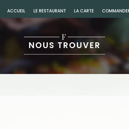
ACCUEIL
LE RESTAURANT
LA CARTE
COMMANDE
NOUS TROUVER