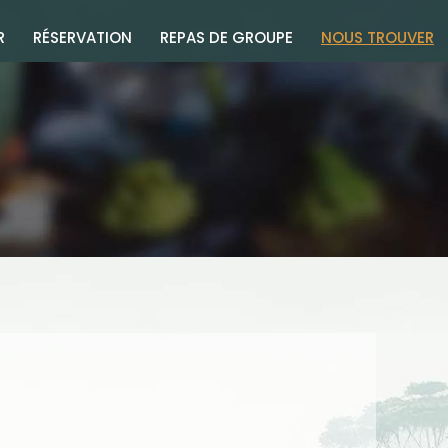
R
RÉSERVATION
REPAS DE GROUPE
NOUS TROUVER