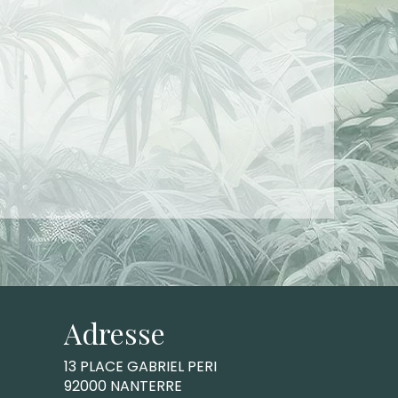
Adresse
13 PLACE GABRIEL PERI
92000 NANTERRE